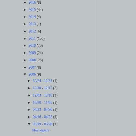
►
2016
(8)
►
2015
(44)
►
2014
(4)
►
2013
(1)
►
2012
(6)
►
2011
(106)
►
2010
(76)
►
2009
(24)
►
2008
(26)
►
2007
(8)
▼
2006
(9)
►
12/24 - 12/31
(1)
►
12/10 - 12/17
(2)
►
12/03 - 12/10
(1)
►
10/29 - 11/05
(1)
►
04/23 - 04/30
(1)
►
04/16 - 04/23
(1)
▼
03/19 - 03/26
(1)
Моё каратэ