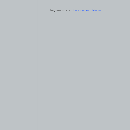
Подписаться на:
Сообщения (Atom)