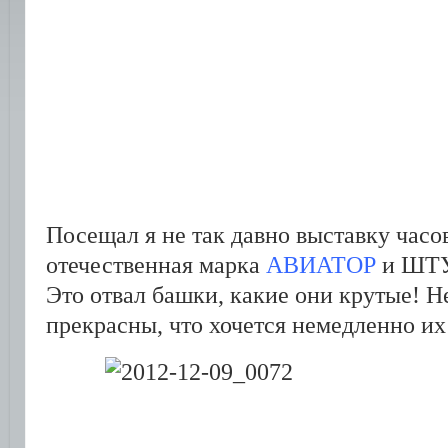
Посещал я не так давно выставку часо
отечественная марка
АВИАТОР
и ШТУ
Это отвал башки, какие они крутые! Н
прекрасны, что хочется немедленно их 