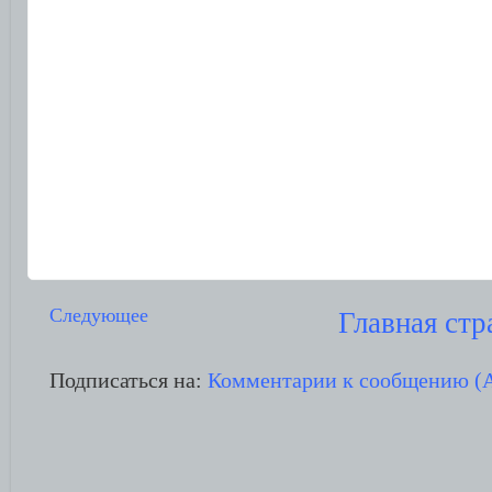
Следующее
Главная стр
Подписаться на:
Комментарии к сообщению (