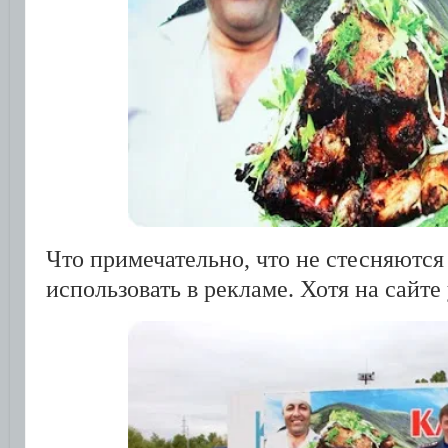
Что примечательно, что не стесняются 
использовать в рекламе. Хотя на сайте