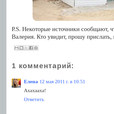
P.S. Некоторые источники сообщают, ч
Валерия. Кто увидит, прошу прислать, 
1 комментарий:
Елена
12 мая 2011 г. в 10:51
Ахахааха!
Ответить