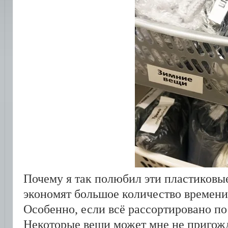
Почему я так полюбил эти пластиковые
экономят большое количество времени
Особенно, если всё рассортировано по
Некоторые вещи может мне не пригожда