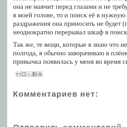
она не маячит перед глазами и не тре
в моей голове, то и поиск её в нужну
раздражения она приносить не будет (п
неоднократно перерывал шкаф в поиск
Так же, те вещи, которые я знаю что 
полгода, я обычно заворачиваю в плёнк
привычка появилась у меня во время с
Комментариев нет: