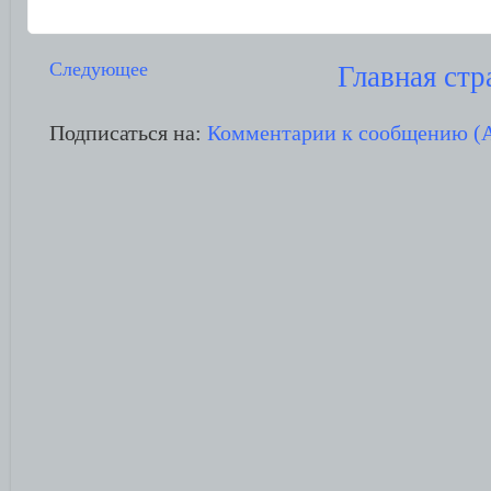
Следующее
Главная стр
Подписаться на:
Комментарии к сообщению (