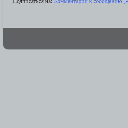
Подписаться на:
Комментарии к сообщению (