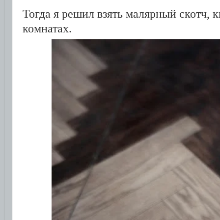
Тогда я решил взять малярный скотч, к
комнатах.