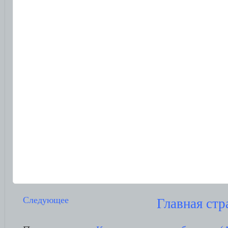
Следующее
Главная стр