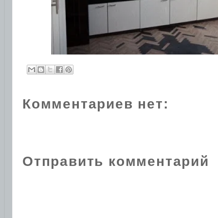
Комментариев нет:
Отправить комментарий