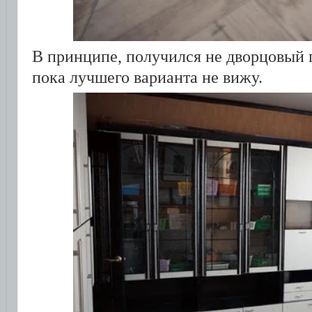
В принципе, получился не дворцовый п
пока лучшего варианта не вижу.