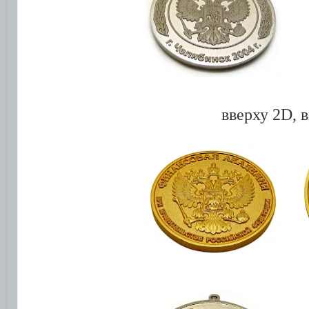
вверху 2D, 