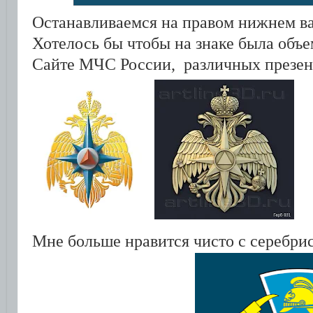
Останавливаемся на правом нижнем в
Хотелось бы чтобы на знаке была объем
Сайте МЧС России, различных презен
Мне больше нравится чисто с серебрис