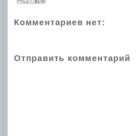
Комментариев нет:
Отправить комментарий