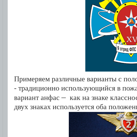
Примеряем различные варианты с поло
- традиционно использующийся в пож
–
вариант анфас
как на знаке классно
двух знаках используется оба положен