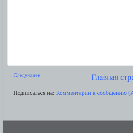
Следующее
Главная стр
Подписаться на:
Комментарии к сообщению (