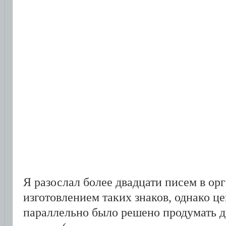
Я разослал более двадцати писем в о
изготовлением таких знаков, однако ц
параллельно было решено продумать д