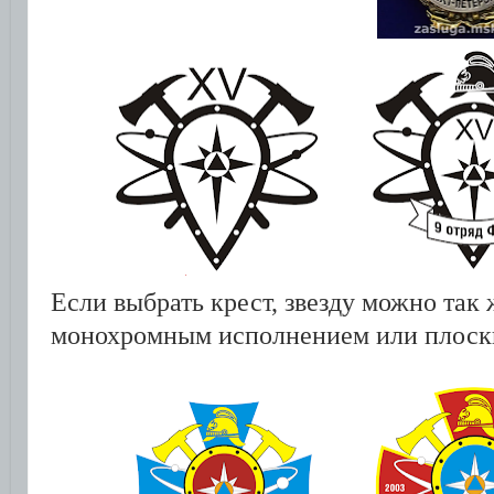
Если выбрать крест, звезду можно так
монохромным исполнением или плоск