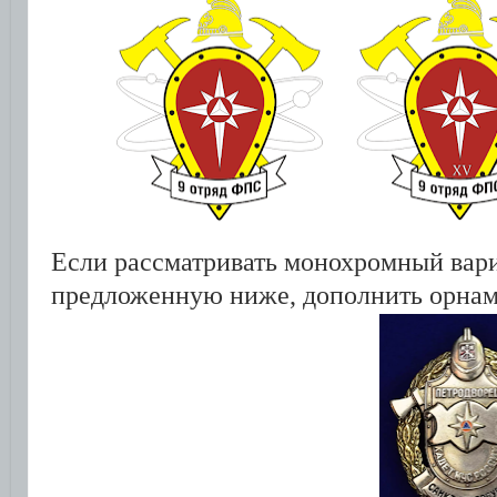
Если рассматривать монохромный вариа
предложенную ниже, дополнить орнам