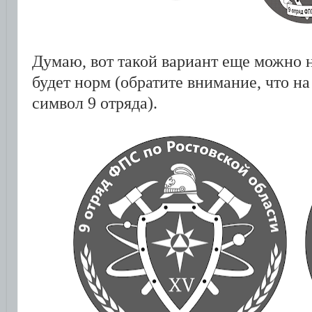
Думаю, вот такой вариант еще можно 
будет норм (обратите внимание, что на
символ 9 отряда).