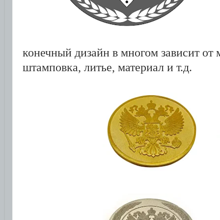
конечный дизайн в многом зависит от м
штамповка, литье, материал и т.д.