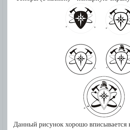
Данный рисунок хорошо вписывается в 