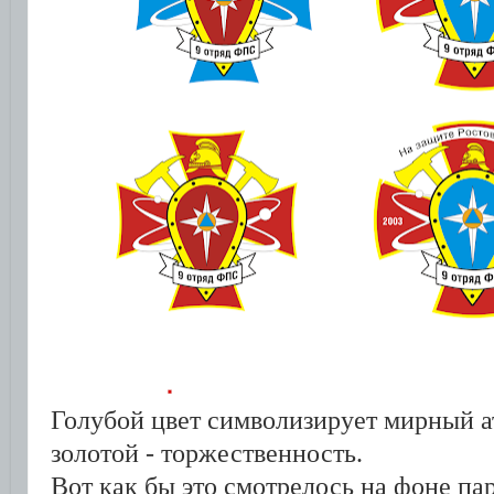
Голубой цвет символизирует мирный а
золотой - торжественность.
Вот как бы это смотрелось на фоне п