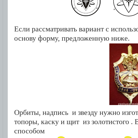
Если рассматривать вариант с использ
основу форму, предложенную ниже.
Орбиты, надпись и звезду нужно изгот
топоры, каску и щит из золотистого .
способом