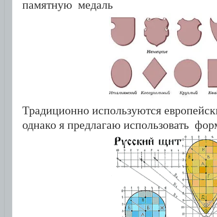
памятную медаль
Традиционно используются европейски
однако я предлагаю использовать фор