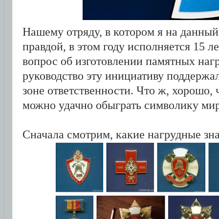
Нашему отряду, в котором я на данный
правдой, в этом году исполняется 15 л
вопрос об изготовлении памятных нагр
руководство эту инициативу поддержал
зоне ответственности. Что ж, хорошо, 
можно удачно обыграть символику мир
Сначала смотрим, какие нагрудные зн