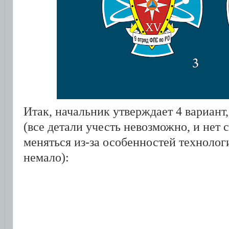
Итак, начальник утверждает 4 вариант,
(все детали учесть невозможно, и нет 
меняться из-за особенностей технолог
немало):