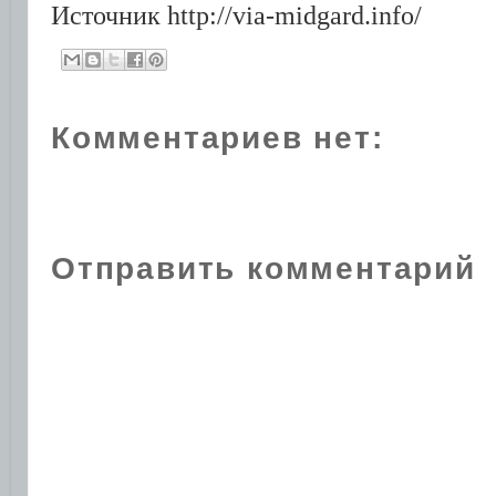
Источник http://via-midgard.info/
Комментариев нет:
Отправить комментарий