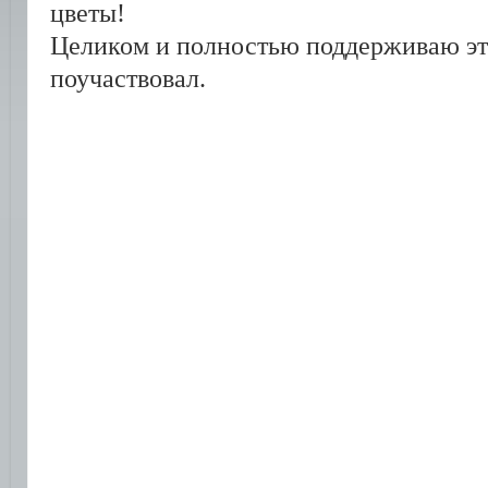
цветы!
Целиком и полностью поддерживаю эт
поучаствовал.