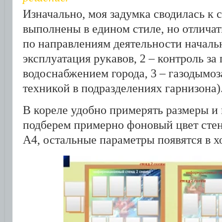
Изначально, моя задумка сводилась к
выполнены в едином стиле, но отлича
по направлениям деятельности начальн
эксплуатация рукавов, 2 – контроль з
водоснабжением города, 3 – газодымоз
техникой в подразделениях гарнизона)
В кореле удобно примерять размеры и 
подберем примерно фоновый цвет стен
А4, остальные параметры появятся в х