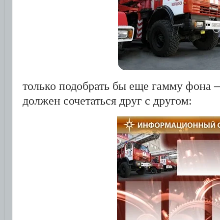
только подобрать бы еще гамму фона –
должен сочетаться друг с другом: