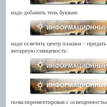
надо добавить тень буквам:
надо осветить центр плашки – придать
янтарную глянцевость:
поэкспериментировав с освещенность