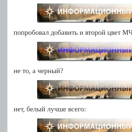
попробовал добавить и второй цвет М
не то, а черный?
нет, белый лучше всего: