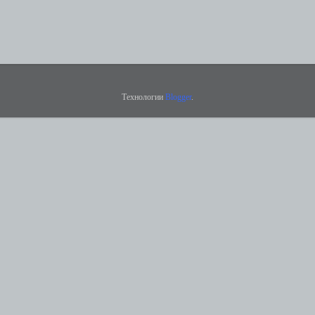
Технологии
Blogger
.