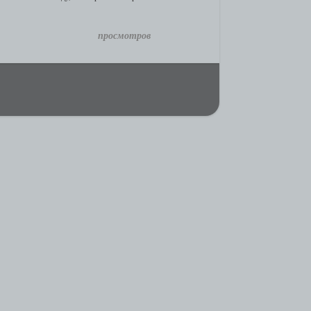
просмотров