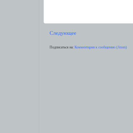
Следующее
Подписаться на:
Комментарии к сообщению (Atom)