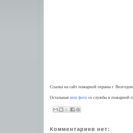
Ссылка на сайт пожарной охраны г. Волгодо
Остальные
мои фото
со службы в пожарной о
Комментариев нет: