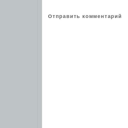
Отправить комментарий