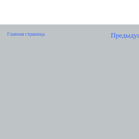
Главная страница
Предыду