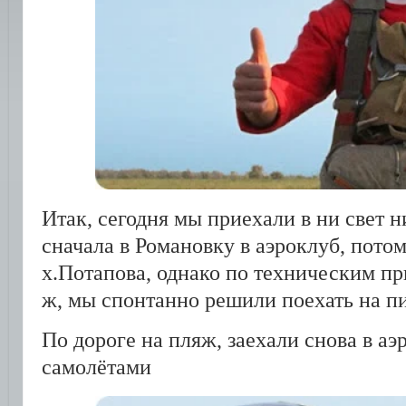
Итак, сегодня мы приехали в ни свет н
сначала в Романовку в аэроклуб, пото
х.Потапова, однако по техническим пр
ж, мы спонтанно решили поехать на п
По дороге на пляж, заехали снова в аэ
самолётами