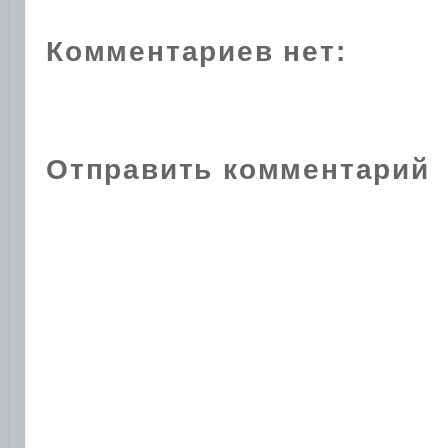
Комментариев нет:
Отправить комментарий