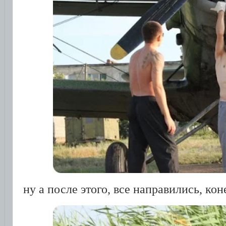
ну а после этого, все направились, ко