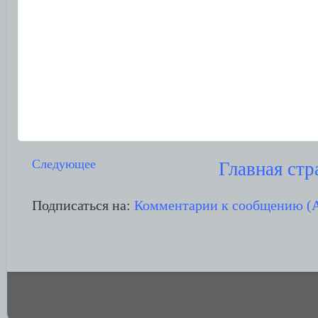
Следующее
Главная стр
Подписаться на:
Комментарии к сообщению (