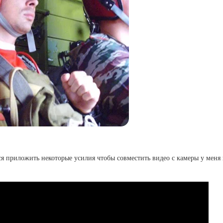
ся приложить некоторые усилия чтобы совместить видео с камеры у меня 