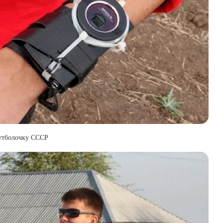
футболочку СССР