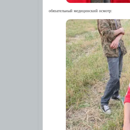
обязательный медицинский осмотр: