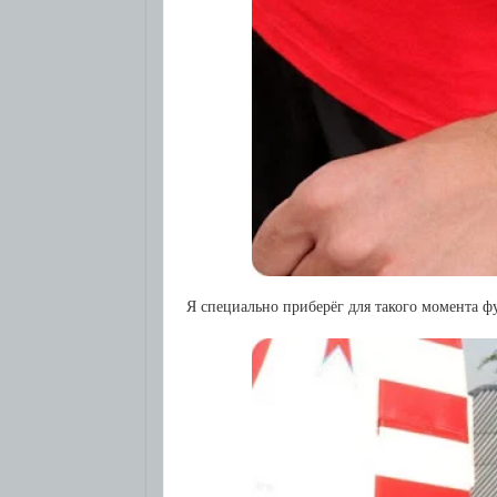
Я специально приберёг для такого момента 