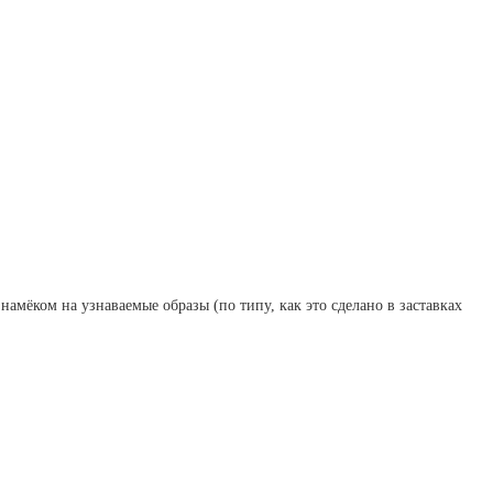
 намёком на узнаваемые образы (по типу, как это сделано в заставках