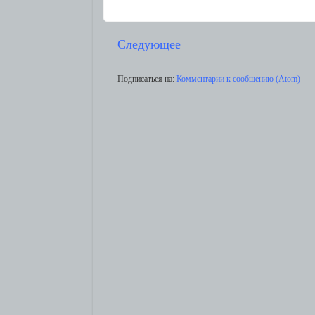
Следующее
Подписаться на:
Комментарии к сообщению (Atom)