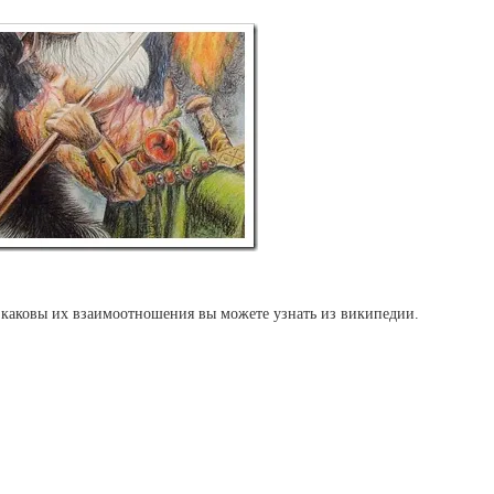
каковы их взаимоотношения вы можете узнать из википедии.