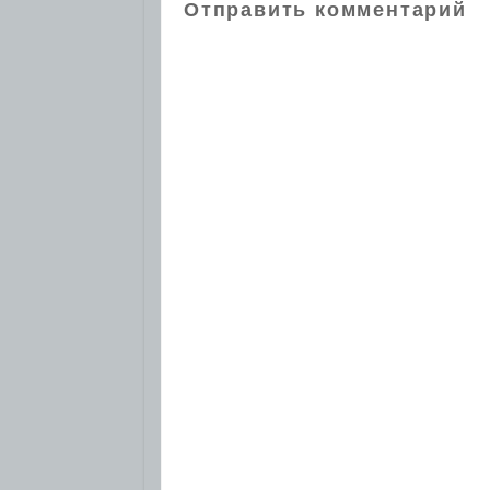
Отправить комментарий