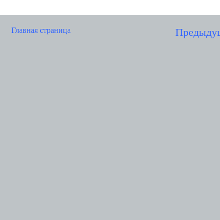
Главная страница
Предыду