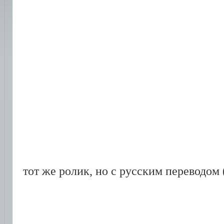
тот же ролик, но с русским переводом 