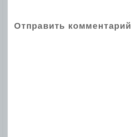
Отправить комментарий