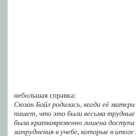
небольшая справка:
Сюзан Бойл родилась, когда её матери
пишет, что это были весьма трудные 
была кратковременно лишена доступа 
затруднения в учебе, которые в итоге