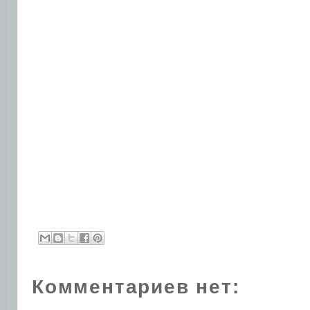
Комментариев нет: