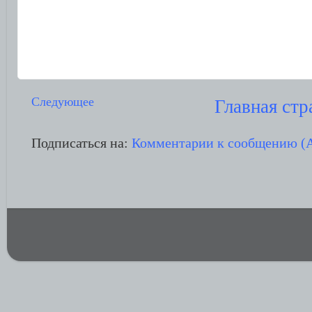
Следующее
Главная стр
Подписаться на:
Комментарии к сообщению (