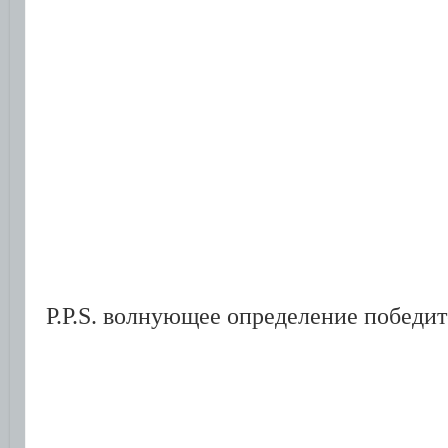
P.P.S. волнующее определение победит