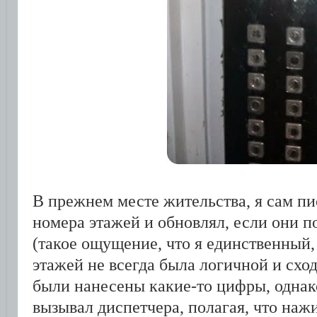
В прежнем месте жительства, я сам п
номера этажей и обновлял, если они п
(такое ощущение, что я единственный,
этажей не всегда была логичной и схо
были нанесены какие-то цифры, однако
вызывал диспетчера, полагая, что на