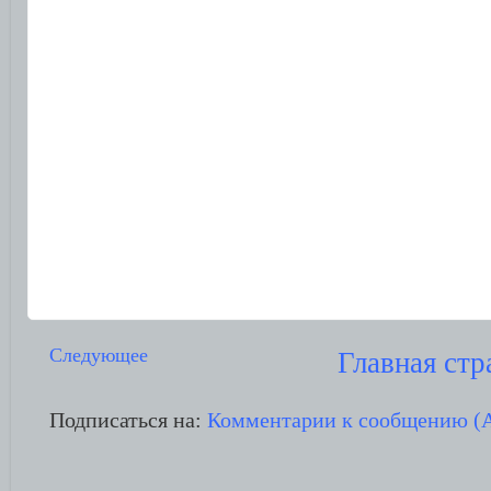
Следующее
Главная стр
Подписаться на:
Комментарии к сообщению (