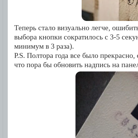
Теперь стало визуально легче, ошибит
выбора кнопки сократилось с 3-5 секун
минимум в 3 раза).
P.S. Полтора года все было прекрасно,
что пора бы обновить надпись на пане