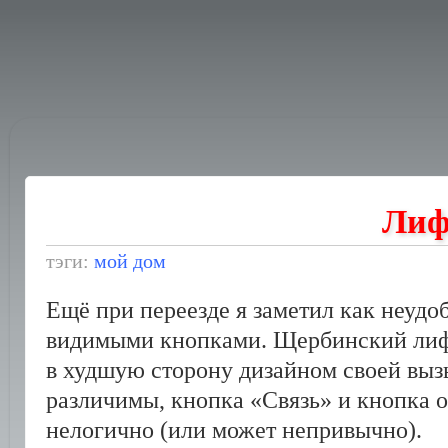
Лиф
тэги:
мой дом
Ещё при переезде я заметил как неудо
видимыми кнопками. Щербинский лифт
в худшую сторону дизайном своей вы
различимы, кнопка «Связь» и кнопка 
нелогично (или может непривычно).