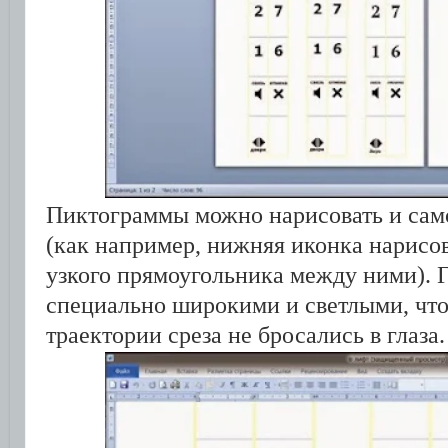
Пиктограммы можно нарисовать и сам
(как например, нижняя иконка нарисов
узкого прямоугольника между ними).
специально широкими и светлыми, чт
траектории среза не бросались в глаза.