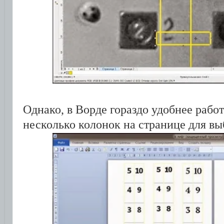
Однако, в Ворде гораздо удобнее работ
несколько колонок на странице для в