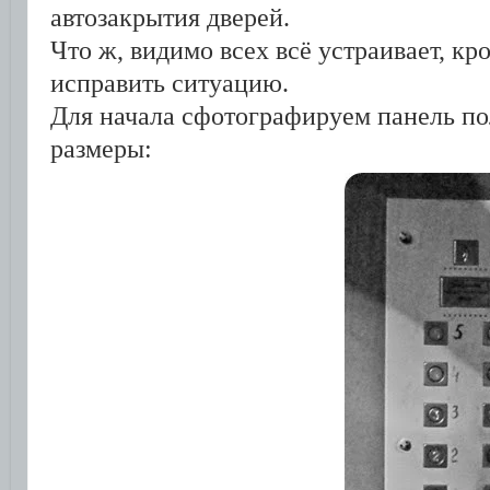
автозакрытия дверей.
Что ж, видимо всех всё устраивает, к
исправить ситуацию.
Для начала сфотографируем панель п
размеры: