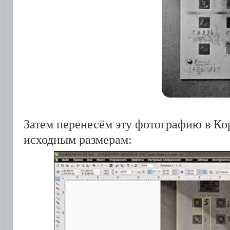
Затем перенесём эту фотографию в Кор
исходным размерам: