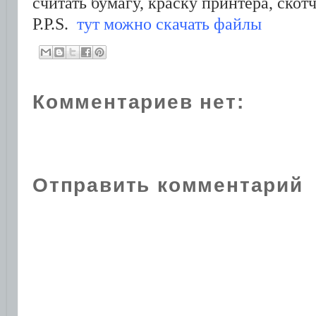
считать бумагу, краску принтера, скотч
P.P.S.
тут можно скачать файлы
Комментариев нет:
Отправить комментарий