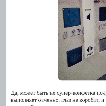
Да, может быть не супер-конфетка по
выполняет отменно, глаз не коробит, и