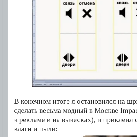
В конечном итоге я остановился на шр
сделать весьма модный в Москве Impact
в рекламе и на вывесках), и приклеил 
влаги и пыли: