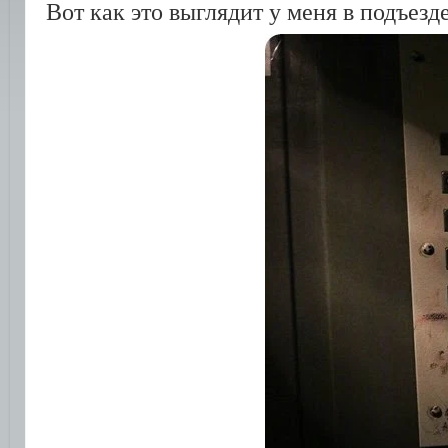
Вот как это выглядит у меня в подъезде