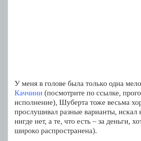
У меня в голове была только одна мел
Каччини
(посмотрите по ссылке, прог
исполнение), Шуберта тоже весьма хо
прослушивал разные варианты, искал н
нигде нет, а те, что есть – за деньги, х
широко распространена).