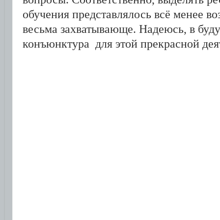
обучения представлялось всё менее во
весьма захватывающе. Надеюсь, в буд
конъюнктура для этой прекрасной дея