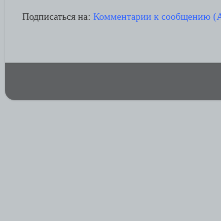
Подписаться на:
Комментарии к сообщению (