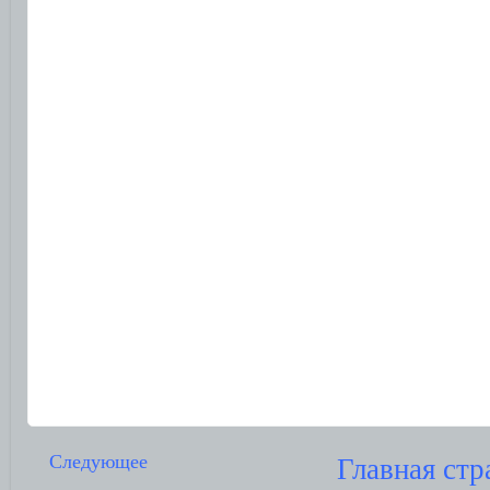
Следующее
Главная стр