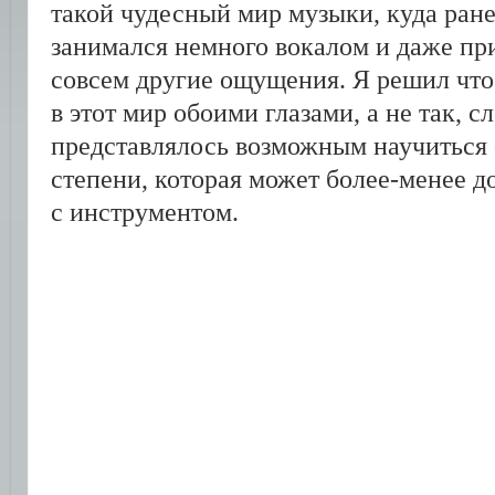
такой чудесный мир музыки, куда ране
занимался немного вокалом и даже при
совсем другие ощущения. Я решил что
в этот мир обоими глазами, а не так, 
представлялось возможным научиться о
степени, которая может более-менее д
с инструментом.