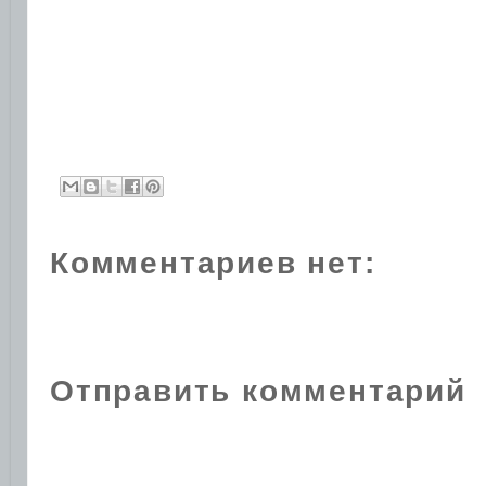
Комментариев нет:
Отправить комментарий